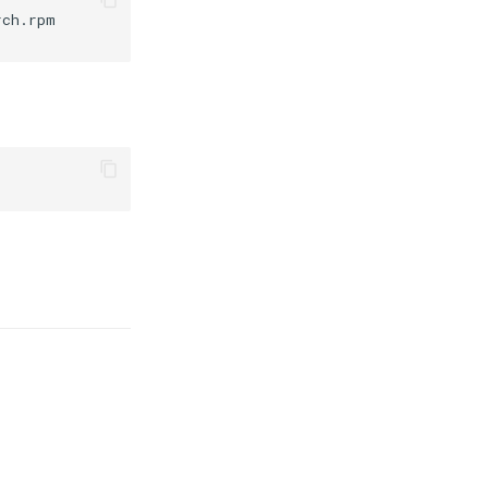
ch.rpm
