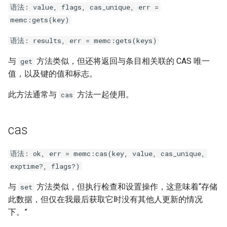
语法: value, flags, cas_unique, err =
memc:gets(key)
语法: results, err = memc:gets(keys)
与
方法类似，但还将返回与条目相关联的 CAS 唯一
get
值，以及键的值和标志。
此方法通常与
方法一起使用。
cas
cas
语法: ok, err = memc:cas(key, value, cas_unique,
exptime?, flags?)
与
方法类似，但执行检查和设置操作，这意味着“存储
set
此数据，但仅在我最后获取它时没有其他人更新的情况
下。”