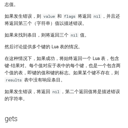
志值。
如果发生错误，则
和
将返回
，并且还
value
flags
nil
将返回第三个（字符串）值以描述错误。
如果未找到条目，则将返回三个
值。
nil
然后讨论提供多个键的 Lua 表的情况。
在这种情况下，如果成功，将始终返回一个 Lua 表，包含
键-结果对。每个值对应于表中的每个键，也是一个包含两
个值的表，即键的值和键的标志。如果某个键不存在，则
表中没有响应条目。
results
如果发生错误，将返回
，第二个返回值将是描述错误
nil
的字符串。
gets