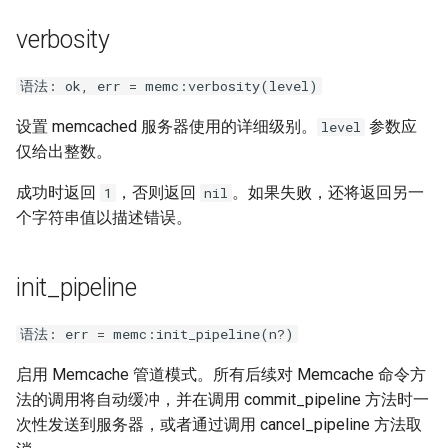
verbosity
语法: ok, err = memc:verbosity(level)
设置 memcached 服务器使用的详细级别。
参数应
level
仅给出整数。
成功时返回
，否则返回
。如果失败，还将返回另一
1
nil
个字符串值以描述错误。
init_pipeline
语法: err = memc:init_pipeline(n?)
启用 Memcache 管道模式。所有后续对 Memcache 命令方
法的调用将自动缓冲，并在调用 commit_pipeline 方法时一
次性发送到服务器，或者通过调用 cancel_pipeline 方法取