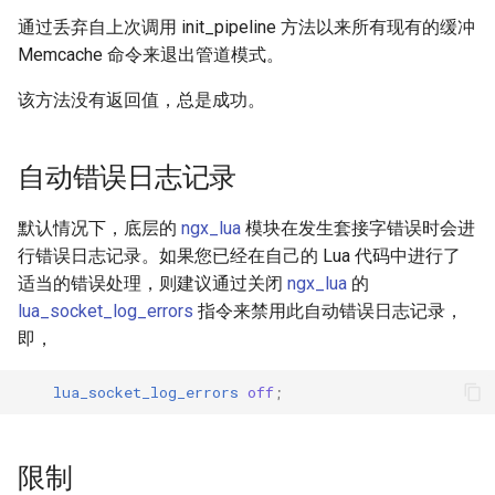
通过丢弃自上次调用 init_pipeline 方法以来所有现有的缓冲
Memcache 命令来退出管道模式。
该方法没有返回值，总是成功。
自动错误日志记录
默认情况下，底层的
ngx_lua
模块在发生套接字错误时会进
行错误日志记录。如果您已经在自己的 Lua 代码中进行了
适当的错误处理，则建议通过关闭
ngx_lua
的
lua_socket_log_errors
指令来禁用此自动错误日志记录，
即，
lua_socket_log_errors
off
;
限制