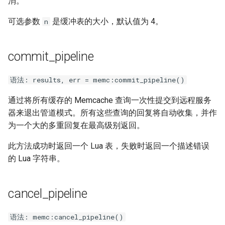
消。
可选参数
是缓冲表的大小，默认值为 4。
n
commit_pipeline
语法: results, err = memc:commit_pipeline()
通过将所有缓存的 Memcache 查询一次性提交到远程服务
器来退出管道模式。所有这些查询的回复将自动收集，并作
为一个大的多重回复在最高级别返回。
此方法成功时返回一个 Lua 表，失败时返回一个描述错误
的 Lua 字符串。
cancel_pipeline
语法: memc:cancel_pipeline()