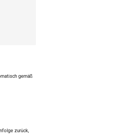
tomatisch gemäß
nfolge zurück,