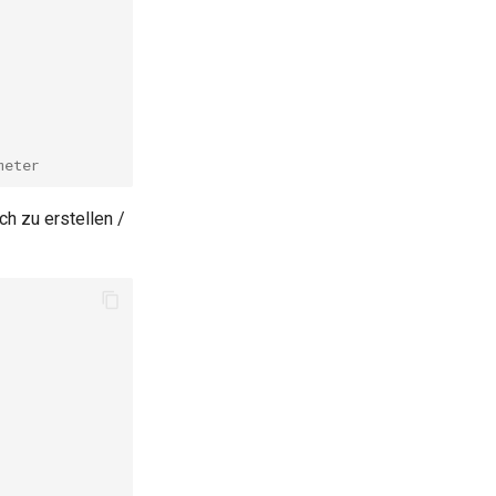
meter
ch zu erstellen /