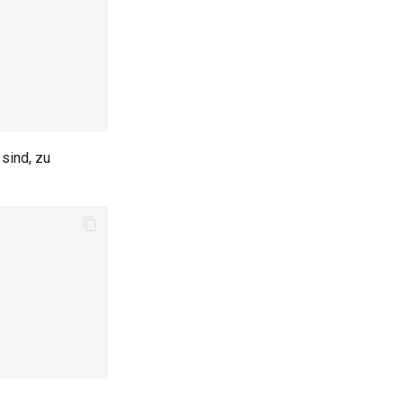
sind, zu