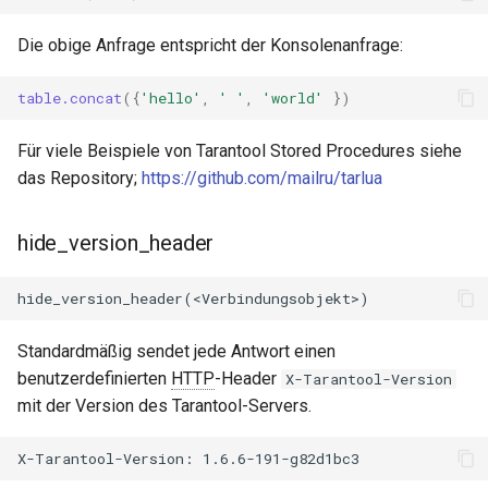
Die obige Anfrage entspricht der Konsolenanfrage:
table.concat
({
'hello'
,
' '
,
'world'
})
Für viele Beispiele von Tarantool Stored Procedures siehe
das Repository;
https://github.com/mailru/tarlua
hide_version_header
Standardmäßig sendet jede Antwort einen
benutzerdefinierten
HTTP
-Header
X-Tarantool-Version
mit der Version des Tarantool-Servers.