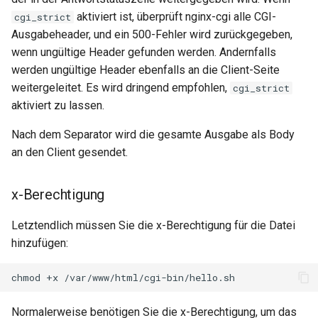
aktiviert ist, überprüft nginx-cgi alle CGI-
cgi_strict
Ausgabeheader, und ein 500-Fehler wird zurückgegeben,
wenn ungültige Header gefunden werden. Andernfalls
werden ungültige Header ebenfalls an die Client-Seite
weitergeleitet. Es wird dringend empfohlen,
cgi_strict
aktiviert zu lassen.
Nach dem Separator wird die gesamte Ausgabe als Body
an den Client gesendet.
x-Berechtigung
Letztendlich müssen Sie die x-Berechtigung für die Datei
hinzufügen:
chmod
+x
Normalerweise benötigen Sie die x-Berechtigung, um das