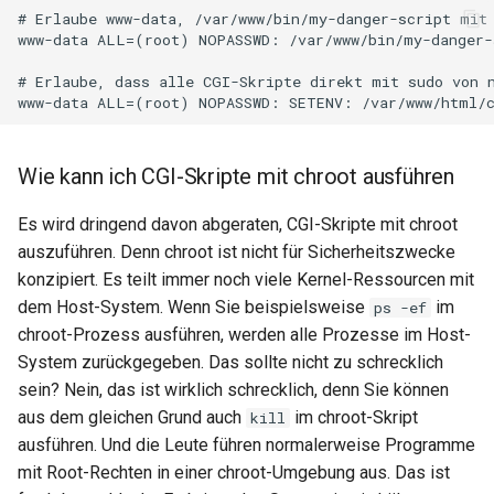
# Erlaube www-data, /var/www/bin/my-danger-script mit 
www-data ALL=(root) NOPASSWD: /var/www/bin/my-danger-s
# Erlaube, dass alle CGI-Skripte direkt mit sudo von n
Wie kann ich CGI-Skripte mit chroot ausführen
Es wird dringend davon abgeraten, CGI-Skripte mit chroot
auszuführen. Denn chroot ist nicht für Sicherheitszwecke
konzipiert. Es teilt immer noch viele Kernel-Ressourcen mit
dem Host-System. Wenn Sie beispielsweise
im
ps -ef
chroot-Prozess ausführen, werden alle Prozesse im Host-
System zurückgegeben. Das sollte nicht zu schrecklich
sein? Nein, das ist wirklich schrecklich, denn Sie können
aus dem gleichen Grund auch
im chroot-Skript
kill
ausführen. Und die Leute führen normalerweise Programme
mit Root-Rechten in einer chroot-Umgebung aus. Das ist