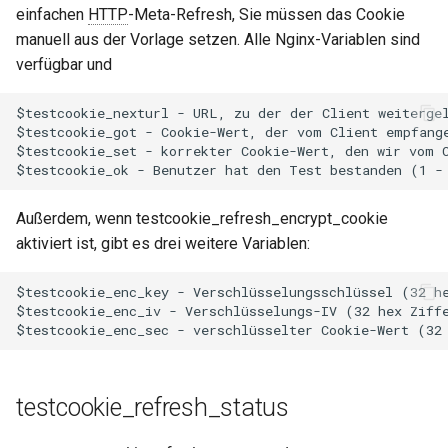
einfachen
HTTP
-Meta-Refresh, Sie müssen das Cookie
manuell aus der Vorlage setzen. Alle Nginx-Variablen sind
verfügbar und
$testcookie_nexturl - URL, zu der der Client weitergel
$testcookie_got - Cookie-Wert, der vom Client empfange
$testcookie_set - korrekter Cookie-Wert, den wir vom C
Außerdem, wenn testcookie_refresh_encrypt_cookie
aktiviert ist, gibt es drei weitere Variablen:
$testcookie_enc_key - Verschlüsselungsschlüssel (32 he
$testcookie_enc_iv - Verschlüsselungs-IV (32 hex Ziffe
testcookie_refresh_status