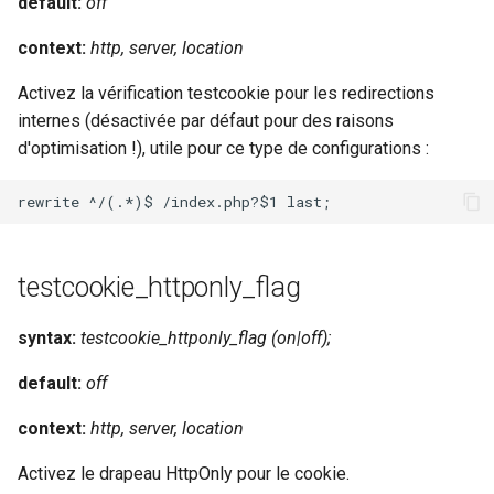
default:
off
context:
http, server, location
Activez la vérification testcookie pour les redirections
internes (désactivée par défaut pour des raisons
d'optimisation !), utile pour ce type de configurations :
testcookie_httponly_flag
syntax:
testcookie_httponly_flag (on|off);
default:
off
context:
http, server, location
Activez le drapeau HttpOnly pour le cookie.