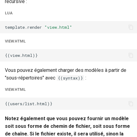
récursive :
LUA
template
.
render
"view.html"
VIEW.HTML
Vous pouvez également charger des modèles à partir de
"sous-répertoires" avec
:
{(syntax)}
VIEW.HTML
Notez également que vous pouvez fournir un modèle
soit sous forme de chemin de fichier, soit sous forme
de chaîne. Si le fichier existe, il sera utilisé, sinon la