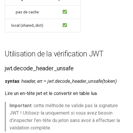
zstd
pas de cache
local (shared_dict)
Utilisation de la vérification JWT
jwt.decode_header_unsafe
syntax
:
header, err = jwt.decode_header_unsafe(token)
Lire un en-tête jwt et le convertir en table lua.
Important
: cette méthode ne valide pas la signature
JWT ! Utilisez-la uniquement si vous avez besoin
d'inspecter l'en-tête du jeton sans avoir à effectuer la
validation complète.