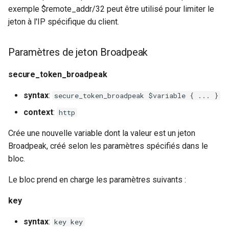
exemple $remote_addr/32 peut être utilisé pour limiter le
jeton à l'IP spécifique du client.
Paramètres de jeton Broadpeak
secure_token_broadpeak
syntax
:
secure_token_broadpeak $variable { ... }
context
:
http
Crée une nouvelle variable dont la valeur est un jeton
Broadpeak, créé selon les paramètres spécifiés dans le
bloc.
Le bloc prend en charge les paramètres suivants :
key
syntax
:
key key