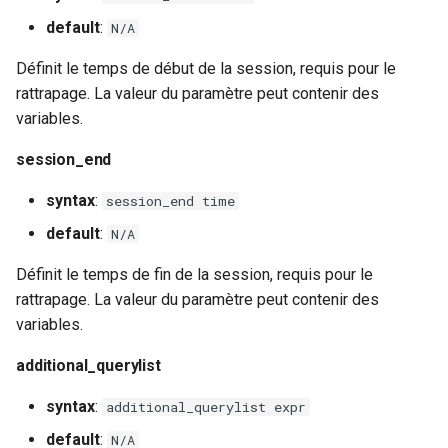
default
:
N/A
Définit le temps de début de la session, requis pour le
rattrapage. La valeur du paramètre peut contenir des
variables.
session_end
syntax
:
session_end time
default
:
N/A
Définit le temps de fin de la session, requis pour le
rattrapage. La valeur du paramètre peut contenir des
variables.
additional_querylist
syntax
:
additional_querylist expr
default
:
N/A