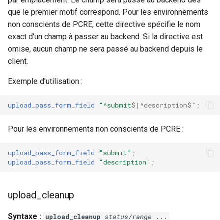
que le premier motif correspond. Pour les environnements
non conscients de PCRE, cette directive spécifie le nom
exact d'un champ à passer au backend. Si la directive est
omise, aucun champ ne sera passé au backend depuis le
client.
Exemple d'utilisation :
upload_pass_form_field
"^submit
$|^description$"
;
Pour les environnements non conscients de PCRE :
upload_pass_form_field
"submit"
;
upload_pass_form_field
"description"
;
upload_cleanup
Syntaxe :
upload_cleanup
status/range
...