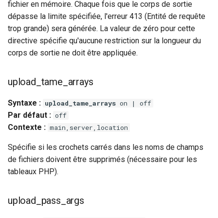
fichier en mémoire. Chaque fois que le corps de sortie
dépasse la limite spécifiée, l'erreur 413 (Entité de requête
trop grande) sera générée. La valeur de zéro pour cette
directive spécifie qu'aucune restriction sur la longueur du
corps de sortie ne doit être appliquée.
upload_tame_arrays
Syntaxe :
upload_tame_arrays
on | off
Par défaut :
off
Contexte :
main,server,location
Spécifie si les crochets carrés dans les noms de champs
de fichiers doivent être supprimés (nécessaire pour les
tableaux PHP).
upload_pass_args