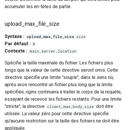
accumuler les en-têtes de partie.
upload_max_file_size
Syntaxe :
upload_max_file_size
size
Par défaut :
0
Contexte :
main,server,location
Spécifie la taille maximale du fichier. Les fichiers plus
longs que la valeur de cette directive seront omis. Cette
directive spécifie une limite "souple", dans le sens où,
après avoir rencontré un fichier plus long que la limite
spécifiée, nginx continuera à traiter le corps de la requête,
essayant de recevoir les fichiers restants. Pour une limite
"stricte", la directive
doit être
client_max_body_size
utilisée. La valeur zéro pour cette directive spécifie
qu'aucune restriction sur la taille des fichiers ne doit être
appliquée.