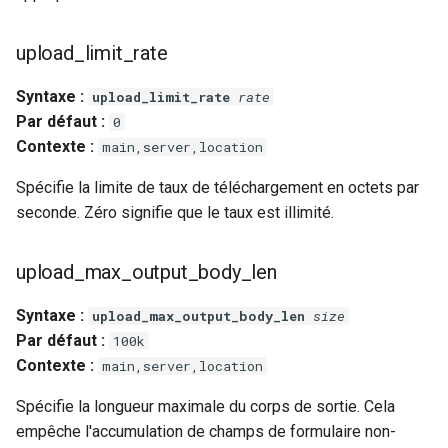
upload_limit_rate
Syntaxe :
upload_limit_rate
rate
Par défaut :
0
Contexte :
main,server,location
Spécifie la limite de taux de téléchargement en octets par
seconde. Zéro signifie que le taux est illimité.
upload_max_output_body_len
Syntaxe :
upload_max_output_body_len
size
Par défaut :
100k
Contexte :
main,server,location
Spécifie la longueur maximale du corps de sortie. Cela
empêche l'accumulation de champs de formulaire non-