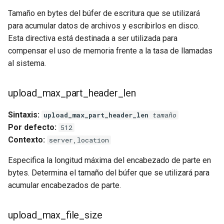
Tamaño en bytes del búfer de escritura que se utilizará
para acumular datos de archivos y escribirlos en disco.
Esta directiva está destinada a ser utilizada para
compensar el uso de memoria frente a la tasa de llamadas
al sistema.
upload_max_part_header_len
Sintaxis:
upload_max_part_header_len
tamaño
Por defecto:
512
Contexto:
server,location
Especifica la longitud máxima del encabezado de parte en
bytes. Determina el tamaño del búfer que se utilizará para
acumular encabezados de parte.
upload_max_file_size