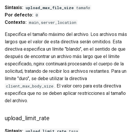
Sintaxis:
upload_max_file_size
tamaño
Por defecto:
0
Contexto:
main,server,location
Especifica el tamaño máximo del archivo. Los archivos más
largos que el valor de esta directiva serán omitidos. Esta
directiva especifica un límite "blando", en el sentido de que
después de encontrar un archivo más largo que el límite
especificado, nginx continuará procesando el cuerpo de la
solicitud, tratando de recibir los archivos restantes. Para un
límite "duro", se debe utilizar la directiva
. El valor cero para esta directiva
client_max_body_size
especifica que no se deben aplicar restricciones al tamaño
del archivo.
upload_limit_rate
Sintaxis:
upload_limit_rate
tasa