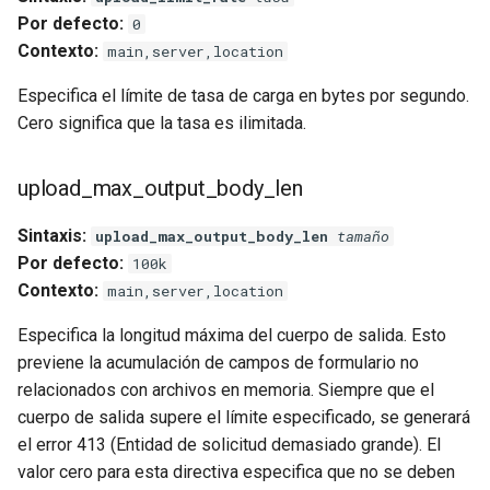
Por defecto:
0
Contexto:
main,server,location
Especifica el límite de tasa de carga en bytes por segundo.
Cero significa que la tasa es ilimitada.
upload_max_output_body_len
Sintaxis:
upload_max_output_body_len
tamaño
Por defecto:
100k
Contexto:
main,server,location
Especifica la longitud máxima del cuerpo de salida. Esto
previene la acumulación de campos de formulario no
relacionados con archivos en memoria. Siempre que el
cuerpo de salida supere el límite especificado, se generará
el error 413 (Entidad de solicitud demasiado grande). El
valor cero para esta directiva especifica que no se deben