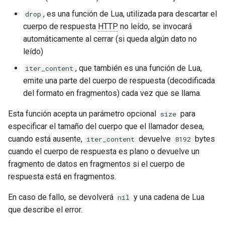
, es una función de Lua, utilizada para descartar el
drop
cuerpo de respuesta
HTTP
no leído, se invocará
automáticamente al cerrar (si queda algún dato no
leído)
, que también es una función de Lua,
iter_content
emite una parte del cuerpo de respuesta (decodificada
del formato en fragmentos) cada vez que se llama.
Esta función acepta un parámetro opcional
para
size
especificar el tamaño del cuerpo que el llamador desea,
cuando está ausente,
devuelve
bytes
iter_content
8192
cuando el cuerpo de respuesta es plano o devuelve un
fragmento de datos en fragmentos si el cuerpo de
respuesta está en fragmentos.
En caso de fallo, se devolverá
y una cadena de Lua
nil
que describe el error.