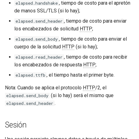
, tiempo de costo para el apretón
elapsed.handshake
de manos SSL/TLS (si lo hay);
, tiempo de costo para enviar
elapsed.send_header
los encabezados de solicitud
HTTP
;
, tiempo de costo para enviar el
elapsed.send_body
cuerpo de la solicitud
HTTP
(si lo hay);
, tiempo de costo para recibir
elapsed.read_header
los encabezados de respuesta
HTTP
;
, el tiempo hasta el primer byte.
elapsed.ttfb
Nota: Cuando se aplica el protocolo
HTTP
/2, el
(si lo hay) será el mismo que
elapsed.send_body
.
elapsed.send_header
Sesión