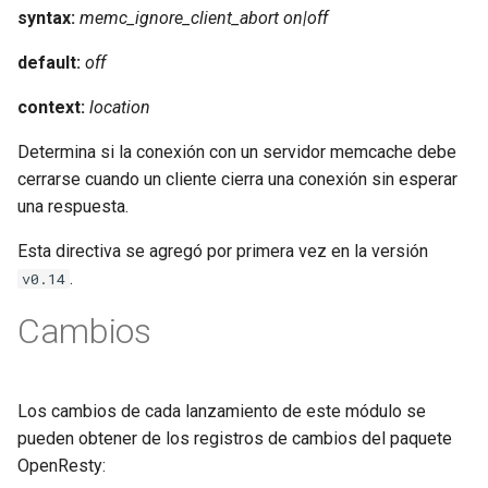
syntax:
memc_ignore_client_abort on|off
default:
off
context:
location
Determina si la conexión con un servidor memcache debe
cerrarse cuando un cliente cierra una conexión sin esperar
una respuesta.
Esta directiva se agregó por primera vez en la versión
.
v0.14
Cambios
Los cambios de cada lanzamiento de este módulo se
pueden obtener de los registros de cambios del paquete
OpenResty: