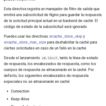
Esta directiva registra un manejador de filtro de salida que
emitirá una subsolicitud de Nginx para guardar la respuesta
de la solicitud principal actual en un backend de caché. El
código de estado de la subsolicitud será ignorado.
Puedes usar las directivas
srcache_store_skip
y
srcache_store_max_size
para deshabilitar la caché para
ciertas solicitudes en caso de un fallo en la caché.
Desde el lanzamiento
, tanto la línea de estado
v0.12rc7
de respuesta, los encabezados de respuesta, como los
cuerpos de respuesta se almacenarán en la caché. Por
defecto, los siguientes encabezados de respuesta
especiales no se almacenarán en caché:
Connection
Keep-Alive