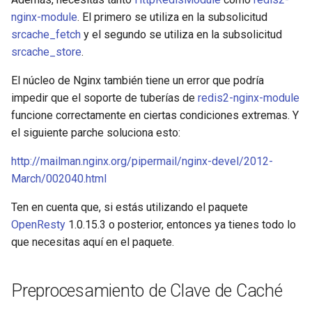
nginx-module
. El primero se utiliza en la subsolicitud
srcache_fetch
y el segundo se utiliza en la subsolicitud
srcache_store
.
El núcleo de Nginx también tiene un error que podría
impedir que el soporte de tuberías de
redis2-nginx-module
funcione correctamente en ciertas condiciones extremas. Y
el siguiente parche soluciona esto:
http://mailman.nginx.org/pipermail/nginx-devel/2012-
March/002040.html
Ten en cuenta que, si estás utilizando el paquete
OpenResty
1.0.15.3 o posterior, entonces ya tienes todo lo
que necesitas aquí en el paquete.
Preprocesamiento de Clave de Caché