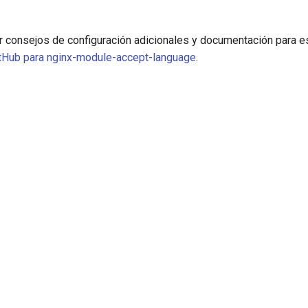
 consejos de configuración adicionales y documentación para e
itHub para nginx-module-accept-language
.