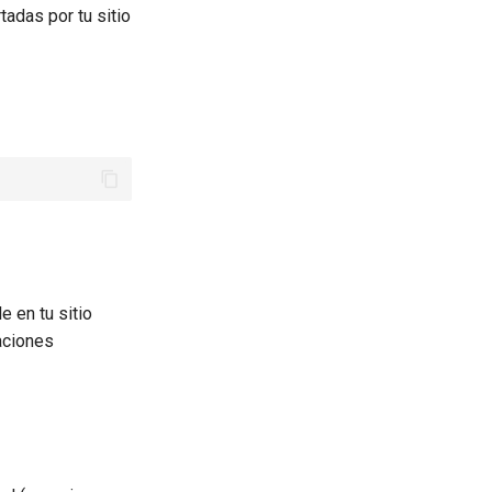
tadas por tu sitio
e en tu sitio
raciones