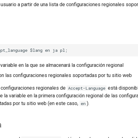
usuario a partir de una lista de configuraciones regionales sopor
 variable en la que se almacenará la configuración regional
n las configuraciones regionales soportadas por tu sitio web
s configuraciones regionales de
está disponibl
Accept-Language
 la variable en la primera configuración regional de las configu
tadas por tu sitio web (en este caso,
).
en
a