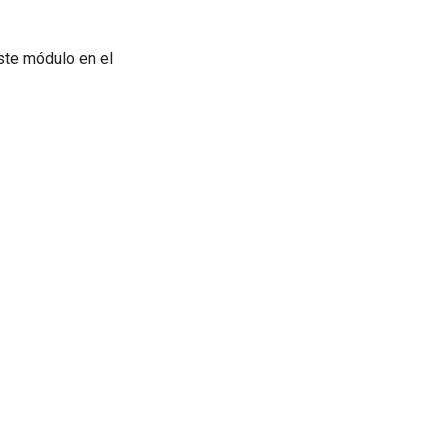
ste módulo en el