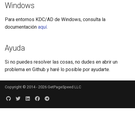
Windows
Para entornos KDC/AD de Windows, consulta la
documentación
aquí
.
Ayuda
Si no puedes resolver las cosas, no dudes en abrir un
problema en Github y haré lo posible por ayudarte.
Copyright © 2014 - 2026 GetPageSpeed LLC