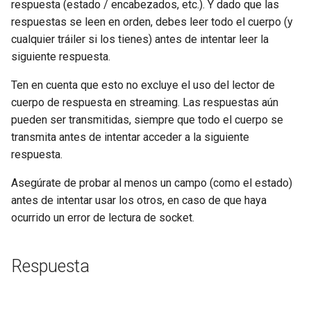
respuesta (estado / encabezados, etc.). Y dado que las
respuestas se leen en orden, debes leer todo el cuerpo (y
cualquier tráiler si los tienes) antes de intentar leer la
siguiente respuesta.
Ten en cuenta que esto no excluye el uso del lector de
cuerpo de respuesta en streaming. Las respuestas aún
pueden ser transmitidas, siempre que todo el cuerpo se
transmita antes de intentar acceder a la siguiente
respuesta.
Asegúrate de probar al menos un campo (como el estado)
antes de intentar usar los otros, en caso de que haya
ocurrido un error de lectura de socket.
Respuesta