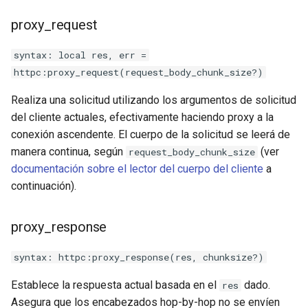
proxy_request
syntax: local res, err =
httpc:proxy_request(request_body_chunk_size?)
Realiza una solicitud utilizando los argumentos de solicitud
del cliente actuales, efectivamente haciendo proxy a la
conexión ascendente. El cuerpo de la solicitud se leerá de
manera continua, según
(ver
request_body_chunk_size
documentación sobre el lector del cuerpo del cliente
a
continuación).
proxy_response
syntax: httpc:proxy_response(res, chunksize?)
Establece la respuesta actual basada en el
dado.
res
Asegura que los encabezados hop-by-hop no se envíen