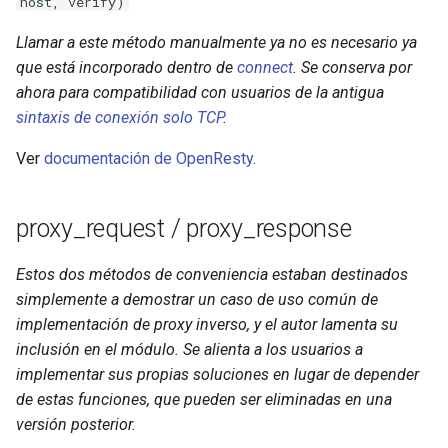
host, verify)
Llamar a este método manualmente ya no es necesario ya
que está incorporado dentro de
connect
. Se conserva por
ahora para compatibilidad con usuarios de la antigua
sintaxis de conexión solo TCP
.
Ver
documentación de OpenResty
.
proxy_request / proxy_response
Estos dos métodos de conveniencia estaban destinados
simplemente a demostrar un caso de uso común de
implementación de proxy inverso, y el autor lamenta su
inclusión en el módulo. Se alienta a los usuarios a
implementar sus propias soluciones en lugar de depender
de estas funciones, que pueden ser eliminadas en una
versión posterior.