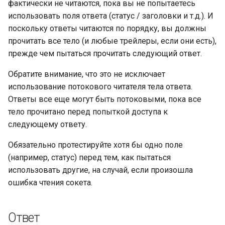
фактически не читаются, пока вы не попытаетесь
использовать поля ответа (статус / заголовки и т.д.). И
поскольку ответы читаются по порядку, вы должны
прочитать все тело (и любые трейлеры, если они есть),
прежде чем пытаться прочитать следующий ответ.
Обратите внимание, что это не исключает
использование потокового читателя тела ответа.
Ответы все еще могут быть потоковыми, пока все
тело прочитано перед попыткой доступа к
следующему ответу.
Обязательно протестируйте хотя бы одно поле
(например, статус) перед тем, как пытаться
использовать другие, на случай, если произошла
ошибка чтения сокета.
Ответ