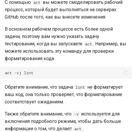
С помощью
вы можете смоделировать рабочий
act
процесс, который будет выполняться на серверах
GitHub после того, как вы внесете изменения.
В основном рабочем процессе есть более одной
задачи, поэтому вам нужно указать задачу
тестирования, когда вы запускаете
. Например, вы
act
можете использовать эту команду для проверки
форматирования кода:
act
-vj
Обратите внимание, что задача
не форматирует
lint
ваш код, она только проверяет, что форматирование
соответствует ожиданиям.
Также обратите внимание, что
используется для
-v
включения подробного режима, чтобы дать больше
информации о том, что делает
.
act