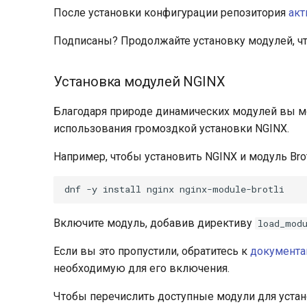
После установки конфигурации репозитория
акт
Подписаны? Продолжайте установку модулей, ч
Установка модулей NGINX
Благодаря природе динамических модулей вы м
использования громоздкой установки NGINX.
Например, чтобы установить NGINX и модуль Brot
Включите модуль, добавив директиву
load_mod
Если вы это пропустили, обратитесь к
документа
необходимую для его включения.
Чтобы перечислить доступные модули для устан