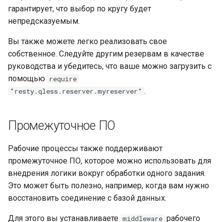
гарантирует, что выбор по кругу будет
zstd
непредсказуемым.
Вы также можете легко реализовать свое
собственное. Следуйте другим резервам в качестве
руководства и убедитесь, что ваше можно загрузить с
помощью
require
.
"resty.qless.reserver.myreserver"
Промежуточное ПО
Рабочие процессы также поддерживают
промежуточное ПО, которое можно использовать для
внедрения логики вокруг обработки одного задания.
Это может быть полезно, например, когда вам нужно
восстановить соединение с базой данных.
Для этого вы устанавливаете
рабочего
middleware