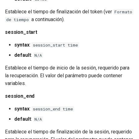
Establece el tiempo de finalización del token (ver
Formato
a continuación).
de tiempo
session_start
syntax
:
session_start time
default
:
N/A
Establece el tiempo de inicio de la sesión, requerido para
la recuperación. El valor del parámetro puede contener
variables.
session_end
syntax
:
session_end time
default
:
N/A
Establece el tiempo de finalización de la sesión, requerido