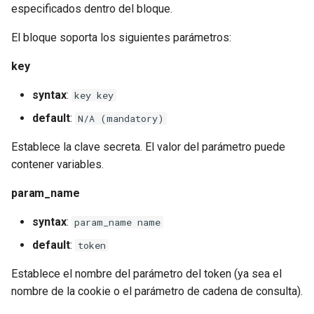
especificados dentro del bloque.
El bloque soporta los siguientes parámetros:
key
syntax
:
key key
default
:
N/A (mandatory)
Establece la clave secreta. El valor del parámetro puede
contener variables.
param_name
syntax
:
param_name name
default
:
token
Establece el nombre del parámetro del token (ya sea el
nombre de la cookie o el parámetro de cadena de consulta).