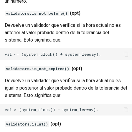
un número.
(opt)
validators.is_not_before()
Devuelve un validador que verifica si la hora actual no es
anterior al valor probado dentro de la tolerancia del
sistema. Esto significa que:
(opt)
validators.is_not_expired()
Devuelve un validador que verifica si la hora actual no es
igual o posterior al valor probado dentro de la tolerancia del
sistema. Esto significa que:
(opt)
validators.is_at()