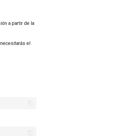
ión a partir de la
necesitarás el