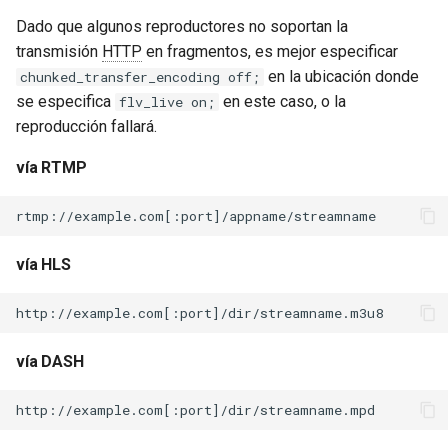
Dado que algunos reproductores no soportan la
transmisión
HTTP
en fragmentos, es mejor especificar
en la ubicación donde
chunked_transfer_encoding off;
se especifica
en este caso, o la
flv_live on;
reproducción fallará.
vía RTMP
vía HLS
vía DASH