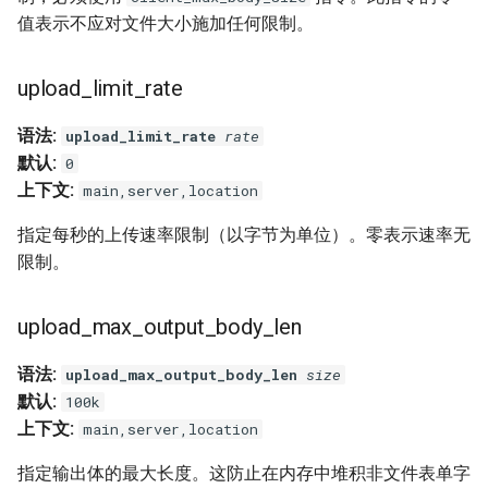
值表示不应对文件大小施加任何限制。
upload_limit_rate
语法:
upload_limit_rate
rate
默认:
0
上下文:
main,server,location
指定每秒的上传速率限制（以字节为单位）。零表示速率无
限制。
upload_max_output_body_len
语法:
upload_max_output_body_len
size
默认:
100k
上下文:
main,server,location
指定输出体的最大长度。这防止在内存中堆积非文件表单字