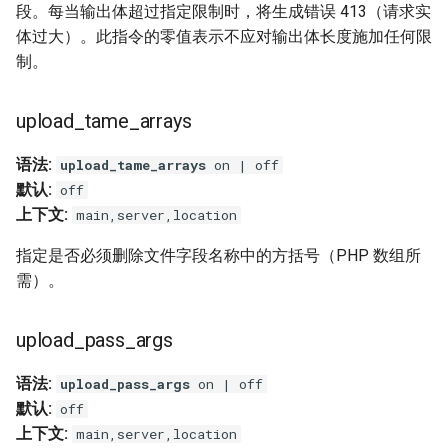
段。每当输出体超过指定限制时，将生成错误 413（请求实
体过大）。此指令的零值表示不应对输出体长度施加任何限
制。
upload_tame_arrays
语法:
upload_tame_arrays
on | off
默认:
off
上下文:
main,server,location
指定是否必须删除文件字段名称中的方括号（PHP 数组所
需）。
upload_pass_args
语法:
upload_pass_args
on | off
默认:
off
上下文:
main,server,location