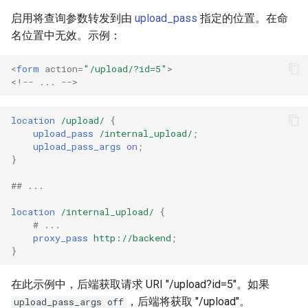
启用将查询参数转发到由
upload_pass
指定的位置。在命
名位置中无效。示例：
<
form
action
=
"/upload/?id=5"
>
<!-- ... -->
location
/upload/
{
upload_pass
/internal_upload/
;
upload_pass_args
on
;
}
## ...
location
/internal_upload/
{
# ...
proxy_pass
http://backend
;
}
在此示例中，后端获取请求 URI "/upload?id=5"。如果
，后端将获取 "/upload"。
upload_pass_args off