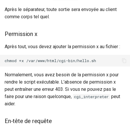
Après le séparateur, toute sortie sera envoyée au client
comme corps tel quel.
Permission x
Après tout, vous devez ajouter la permission x au fichier :
chmod
+x
Normalement, vous avez besoin de la permission x pour
rendre le script exécutable. L'absence de permission x
peut entraîner une erreur 403. Si vous ne pouvez pas le
faire pour une raison quelconque,
peut
cgi_interpreter
aider.
En-tête de requête