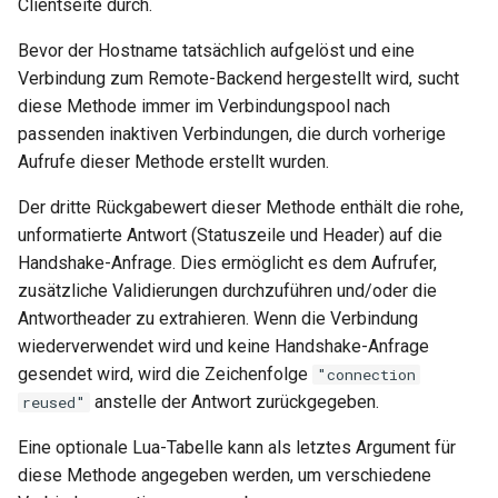
Clientseite durch.
Bevor der Hostname tatsächlich aufgelöst und eine
Verbindung zum Remote-Backend hergestellt wird, sucht
diese Methode immer im Verbindungspool nach
passenden inaktiven Verbindungen, die durch vorherige
Aufrufe dieser Methode erstellt wurden.
Der dritte Rückgabewert dieser Methode enthält die rohe,
unformatierte Antwort (Statuszeile und Header) auf die
Handshake-Anfrage. Dies ermöglicht es dem Aufrufer,
zusätzliche Validierungen durchzuführen und/oder die
Antwortheader zu extrahieren. Wenn die Verbindung
wiederverwendet wird und keine Handshake-Anfrage
gesendet wird, wird die Zeichenfolge
"connection
anstelle der Antwort zurückgegeben.
reused"
Eine optionale Lua-Tabelle kann als letztes Argument für
diese Methode angegeben werden, um verschiedene