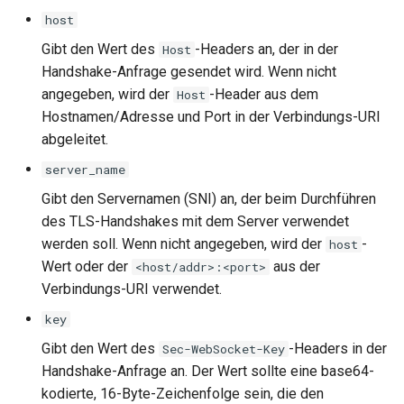
host
Gibt den Wert des
-Headers an, der in der
Host
Handshake-Anfrage gesendet wird. Wenn nicht
angegeben, wird der
-Header aus dem
Host
Hostnamen/Adresse und Port in der Verbindungs-URI
abgeleitet.
server_name
Gibt den Servernamen (SNI) an, der beim Durchführen
des TLS-Handshakes mit dem Server verwendet
werden soll. Wenn nicht angegeben, wird der
-
host
Wert oder der
aus der
<host/addr>:<port>
Verbindungs-URI verwendet.
key
Gibt den Wert des
-Headers in der
Sec-WebSocket-Key
Handshake-Anfrage an. Der Wert sollte eine base64-
kodierte, 16-Byte-Zeichenfolge sein, die den