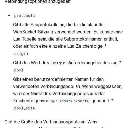
Verbindungsoptionen anzugeben:
protocols
Gibt alle Subprotokolle an, die für die aktuelle
WebSocket-Sitzung verwendet werden. Es könnte eine
Lua-Tabelle sein, die alle Subprotokollnamen enthält,
oder einfach eine einzelne Lua-Zeichenfolge. *
origin
Gibt den Wert des
-Anforderungsheaders an. *
Origin
pool
Gibt einen benutzerdefinierten Namen für den
verwendeten Verbindungspool an. Wenn weggelassen,
wird der Name des Verbindungspools aus der
Zeichenfolgenvorlage
generiert. *
<host>:<port>
pool_size
Gibt die Größe des Verbindungspools an. Wenn