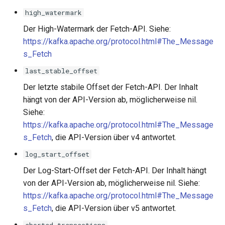
high_watermark
Der High-Watermark der Fetch-API. Siehe:
https://kafka.apache.org/protocol.html#The_Message
s_Fetch
last_stable_offset
Der letzte stabile Offset der Fetch-API. Der Inhalt
hängt von der API-Version ab, möglicherweise nil.
Siehe:
https://kafka.apache.org/protocol.html#The_Message
s_Fetch
, die API-Version über v4 antwortet.
log_start_offset
Der Log-Start-Offset der Fetch-API. Der Inhalt hängt
von der API-Version ab, möglicherweise nil. Siehe:
https://kafka.apache.org/protocol.html#The_Message
s_Fetch
, die API-Version über v5 antwortet.