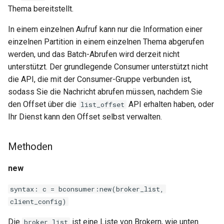
Thema bereitstellt.
In einem einzelnen Aufruf kann nur die Information einer
einzelnen Partition in einem einzelnen Thema abgerufen
werden, und das Batch-Abrufen wird derzeit nicht
unterstützt. Der grundlegende Consumer unterstützt nicht
die API, die mit der Consumer-Gruppe verbunden ist,
sodass Sie die Nachricht abrufen müssen, nachdem Sie
den Offset über die
API erhalten haben, oder
list_offset
Ihr Dienst kann den Offset selbst verwalten.
Methoden
new
syntax: c = bconsumer:new(broker_list,
client_config)
Die
ist eine Liste von Brokern, wie unten
broker_list