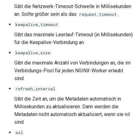
Gibt die Netzwerk-Timeout-Schwelle in Millisekunden
an.
Sollte
größer sein als das
.
request_timeout
keepalive_timeout
Gibt das maximale Leerlauf-Timeout (in Millisekunden)
für die Keepalive-Verbindung an.
keepalive_size
Gibt die maximale Anzahl von Verbindungen an, die im
Verbindungs-Pool für jeden NGINX-Worker erlaubt
sind.
refresh_interval
Gibt die Zeit an, um die Metadaten automatisch in
Millisekunden zu aktualisieren. Dann werden die
Metadaten nicht automatisch aktualisiert, wenn sie nil
sind.
ssl