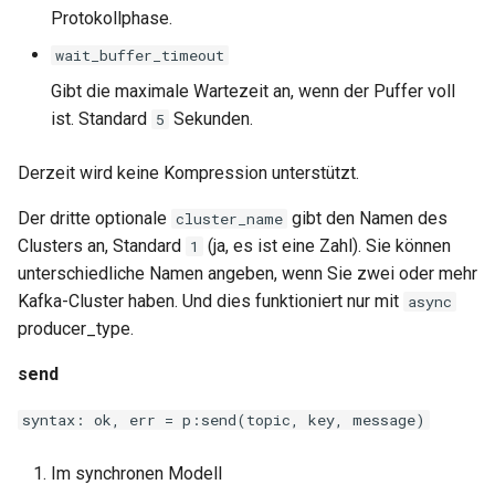
Protokollphase.
wait_buffer_timeout
Gibt die maximale Wartezeit an, wenn der Puffer voll
ist. Standard
Sekunden.
5
Derzeit wird keine Kompression unterstützt.
Der dritte optionale
gibt den Namen des
cluster_name
Clusters an, Standard
(ja, es ist eine Zahl). Sie können
1
unterschiedliche Namen angeben, wenn Sie zwei oder mehr
Kafka-Cluster haben. Und dies funktioniert nur mit
async
producer_type.
send
syntax: ok, err = p:send(topic, key, message)
Im synchronen Modell