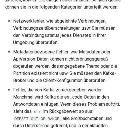
können sie in die folgenden Kategorien unterteilt werden.
Netzwerkfehler: wie abgelehnte Verbindungen,
Verbindungszeitüberschreitungen usw. Sie müssen
den Verbindungsstatus jedes Dienstes in Ihrer
Umgebung überprüfen.
Metadatenbezogene Fehler: wie Metadaten oder
ApiVersion-Daten können nicht ordnungsgemäß
abgerufen werden; das angegebene Thema oder die
Partition existiert nicht usw. Sie müssen den Kafka-
Broker und die Client-Konfiguration überprüfen.
Fehler, die von Kafka zurückgegeben werden:
Manchmal wird Kafka die err_code-Daten in den
Antwortdaten einfügen. Wenn dieses Problem auftritt,
sieht das
im Rückgabewert so aus:
err
, alle Großbuchstaben und
OFFSET_OUT_OF_RANGE
durch Unterstriche getrennt, und in der aktuellen