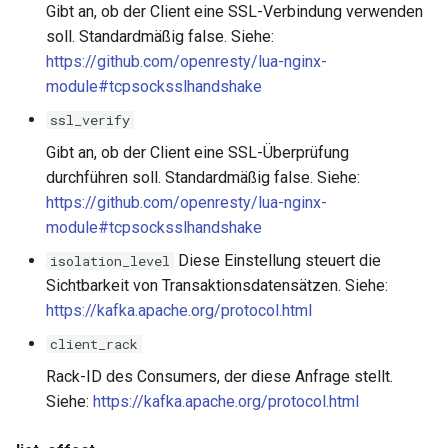
Gibt an, ob der Client eine SSL-Verbindung verwenden
soll. Standardmäßig false. Siehe:
https://github.com/openresty/lua-nginx-
module#tcpsocksslhandshake
ssl_verify
Gibt an, ob der Client eine SSL-Überprüfung
durchführen soll. Standardmäßig false. Siehe:
https://github.com/openresty/lua-nginx-
module#tcpsocksslhandshake
Diese Einstellung steuert die
isolation_level
Sichtbarkeit von Transaktionsdatensätzen. Siehe:
https://kafka.apache.org/protocol.html
client_rack
Rack-ID des Consumers, der diese Anfrage stellt.
Siehe:
https://kafka.apache.org/protocol.html