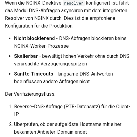
Wenn die NGINX-Direktive
konfiguriert ist, führt
resolver
das Modul DNS-Abfragen asynchron mit dem integrierten
Resolver von NGINX durch. Dies ist die empfohlene
Konfiguration für die Produktion:
Nicht blockierend
- DNS-Abfragen blockieren keine
NGINX-Worker-Prozesse
Skalierbar
- bewältigt hohen Verkehr ohne durch DNS
verursachte Verzögerungsspitzen
Sanfte Timeouts
- langsame DNS-Antworten
beeinflussen andere Anfragen nicht
Der Verifizierungsfluss:
Reverse-DNS-Abfrage (PTR-Datensatz) für die Client-
IP
Überprüfen, ob der aufgelöste Hostname mit einer
bekannten Anbieter-Domain endet