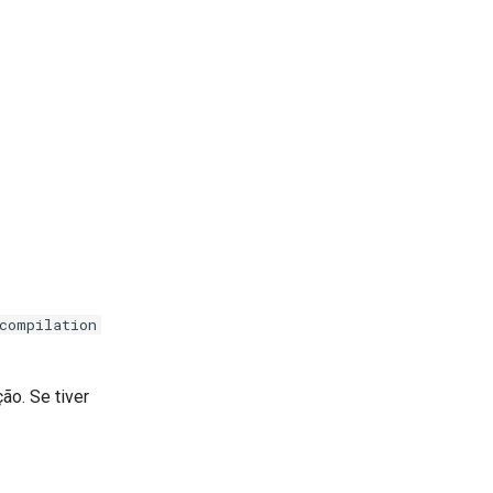
compilation
ão. Se tiver