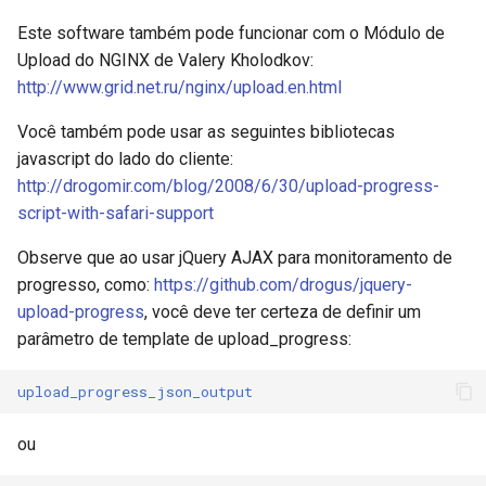
Este software também pode funcionar com o Módulo de
Upload do NGINX de Valery Kholodkov:
http://www.grid.net.ru/nginx/upload.en.html
Você também pode usar as seguintes bibliotecas
javascript do lado do cliente:
http://drogomir.com/blog/2008/6/30/upload-progress-
script-with-safari-support
Observe que ao usar jQuery AJAX para monitoramento de
progresso, como:
https://github.com/drogus/jquery-
upload-progress
, você deve ter certeza de definir um
parâmetro de template de upload_progress:
upload_progress_json_output
ou