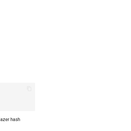
fazer hash