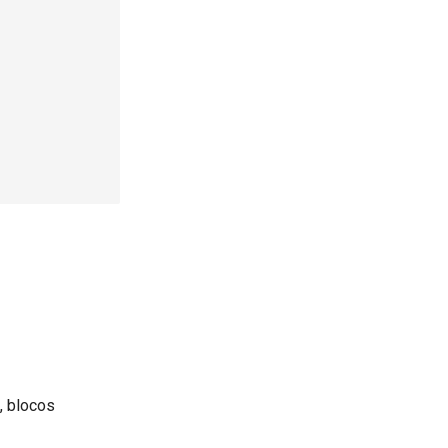
, blocos