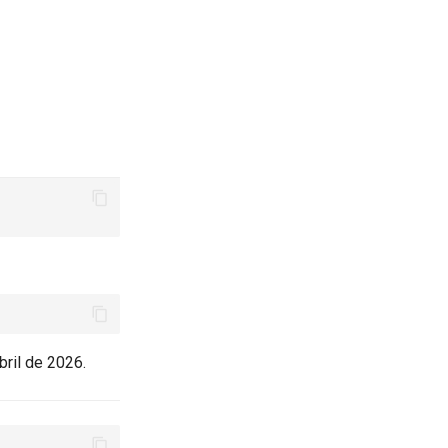
ril de 2026.