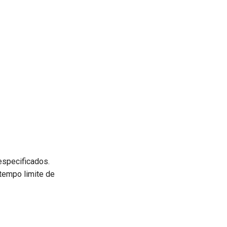
specificados.
tempo limite de