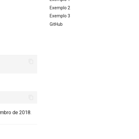
Exemplo 2
Exemplo 3
GitHub
mbro de 2018.