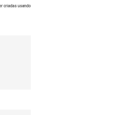
r criadas usando