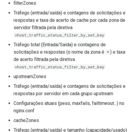
filterZones
Tráfego (entrada/saída) e contagens de solicitações e
respostas e taxa de acerto de cache por cada zona de
servidor filtrada pela diretiva
vhost_traffic_status_filter_by_set_key
Tráfego total (Entrada/Saída) e contagens de
solicitações e respostas (o nome da zona é
) e taxa
*
de acerto filtrada pela diretiva
vhost_traffic_status_filter_by_set_key
upstreamZones
Tráfego (entrada/saída) e contagens de solicitações e
respostas por servidor em cada grupo upstream
Configurações atuais (peso, maxfails, failtimeout...) no
nginx.conf
cacheZones
Tráfego (entrada/saída) e tamanho (capacidade/usado)