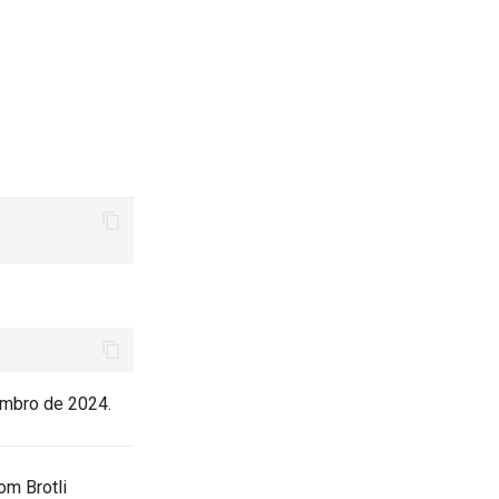
mbro de 2024.
om Brotli